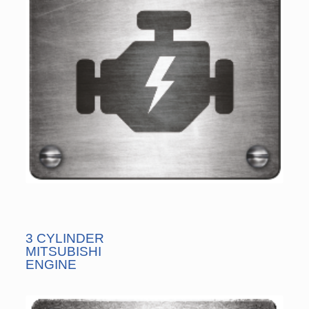
3 CYLINDER
MITSUBISHI
ENGINE