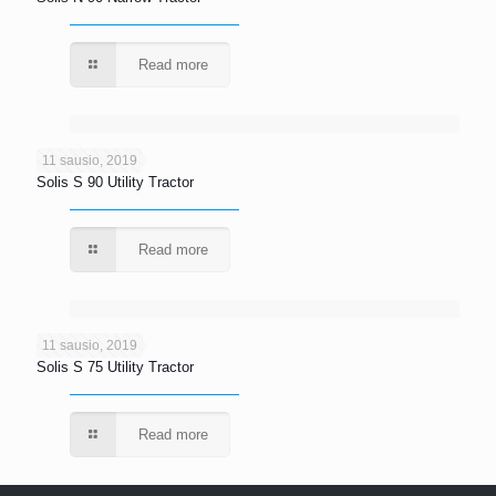
Read more
11 sausio, 2019
Solis S 90 Utility Tractor
Read more
11 sausio, 2019
Solis S 75 Utility Tractor
Read more