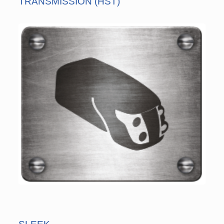
TRANSMISSION (HST)