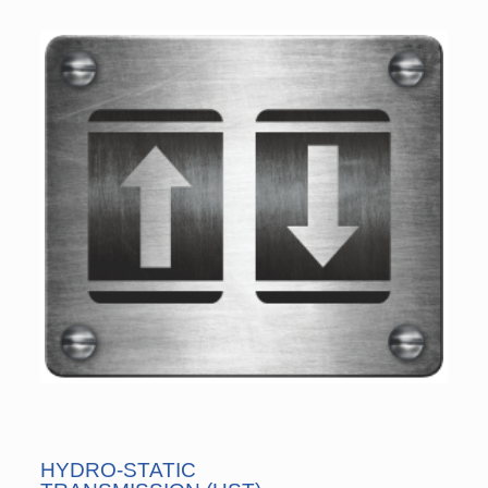
HYDRO-STATIC