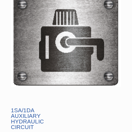
1SA/1DA
AUXILIARY
HYDRAULIC
CIRCUIT