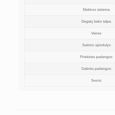
Elektros sistema:
Degalų bako talpa:
Vairas:
Sukimo spindulys:
Priekinės padangos:
Galinės padangos:
Svoris: